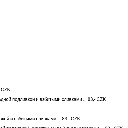
- CZK
ной подливкой и взбитыми сливками ... 83,- CZK
кой и взбитыми сливками ... 83,- CZK