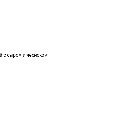
ый с сыром и чесноком