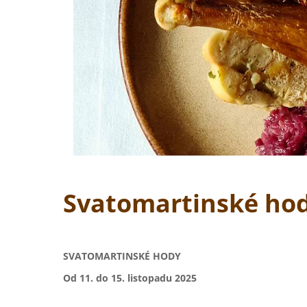
Svatomartinské hod
SVATOMARTINSKÉ HODY
Od 11. do 15. listopadu 2025