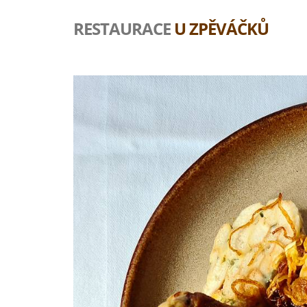
RESTAURACE
U ZPĚVÁČKŮ