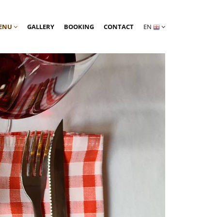
ENU
GALLERY
BOOKING
CONTACT
EN